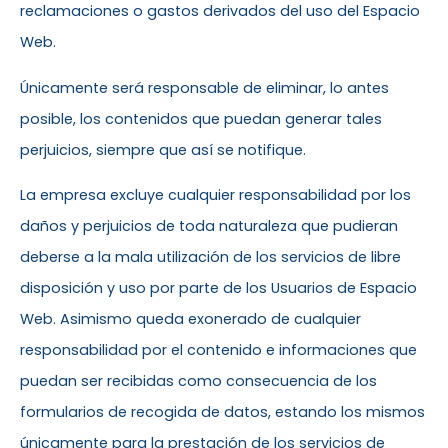
reclamaciones o gastos derivados del uso del Espacio
Web.
Únicamente será responsable de eliminar, lo antes
posible, los contenidos que puedan generar tales
perjuicios, siempre que así se notifique.
La empresa excluye cualquier responsabilidad por los
daños y perjuicios de toda naturaleza que pudieran
deberse a la mala utilización de los servicios de libre
disposición y uso por parte de los Usuarios de Espacio
Web. Asimismo queda exonerado de cualquier
responsabilidad por el contenido e informaciones que
puedan ser recibidas como consecuencia de los
formularios de recogida de datos, estando los mismos
únicamente para la prestación de los servicios de