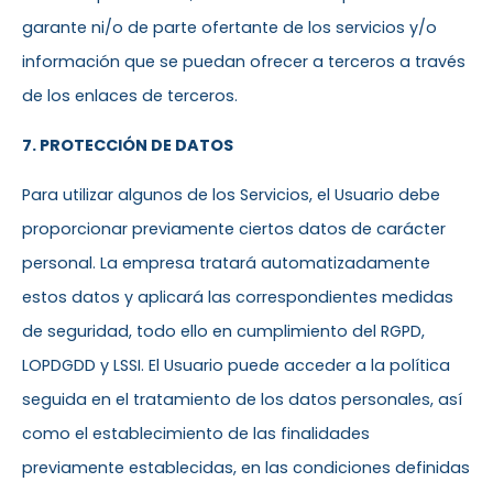
garante ni/o de parte ofertante de los servicios y/o
información que se puedan ofrecer a terceros a través
de los enlaces de terceros.
7. PROTECCIÓN DE DATOS
Para utilizar algunos de los Servicios, el Usuario debe
proporcionar previamente ciertos datos de carácter
personal. La empresa tratará automatizadamente
estos datos y aplicará las correspondientes medidas
de seguridad, todo ello en cumplimiento del RGPD,
LOPDGDD y LSSI. El Usuario puede acceder a la política
seguida en el tratamiento de los datos personales, así
como el establecimiento de las finalidades
previamente establecidas, en las condiciones definidas