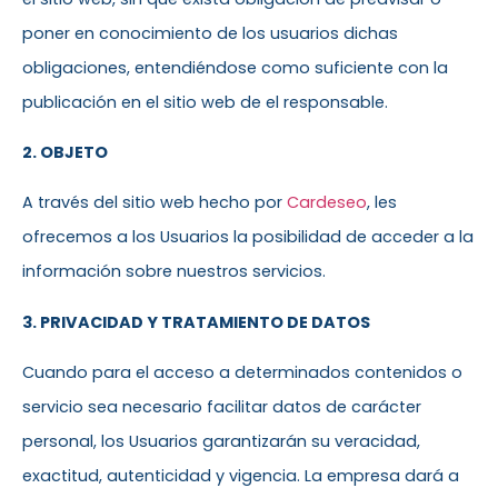
poner en conocimiento de los usuarios dichas
obligaciones, entendiéndose como suficiente con la
publicación en el sitio web de el responsable.
2. OBJETO
A través del sitio web hecho por
Cardeseo
, les
ofrecemos a los Usuarios la posibilidad de acceder a la
información sobre nuestros servicios.
3. PRIVACIDAD Y TRATAMIENTO DE DATOS
Cuando para el acceso a determinados contenidos o
servicio sea necesario facilitar datos de carácter
personal, los Usuarios garantizarán su veracidad,
exactitud, autenticidad y vigencia. La empresa dará a