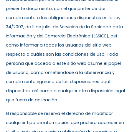
presente documento, con el que pretende dar
cumplimiento a las obligaciones dispuestas en la Ley
34/2002, de 11 de julio, de Servicios de la Sociedad de la
Información y del Comercio Electrónico (LSSICE), así
como informar a todos los usuarios del sitio web
respecto a cuáles son las condiciones de uso. Toda
persona que acceda a este sitio web asume el papel
de usuario, comprometiéndose a la observancia y
cumplimiento riguroso de las disposiciones aquí
dispuestas, así como a cualquier otra disposición legal
que fuera de aplicación.
El responsable se reserva el derecho de modificar
cualquier tipo de información que pudiera aparecer en
el sitio web, sin que exista obligación de preavisar o