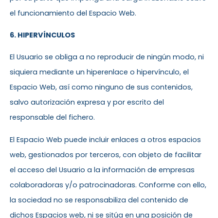
el funcionamiento del Espacio Web.
6. HIPERVÍNCULOS
El Usuario se obliga a no reproducir de ningún modo, ni
siquiera mediante un hiperenlace o hipervínculo, el
Espacio Web, así como ninguno de sus contenidos,
salvo autorización expresa y por escrito del
responsable del fichero.
El Espacio Web puede incluir enlaces a otros espacios
web, gestionados por terceros, con objeto de facilitar
el acceso del Usuario a la información de empresas
colaboradoras y/o patrocinadoras. Conforme con ello,
la sociedad no se responsabiliza del contenido de
dichos Espacios web, ni se sitúa en una posición de