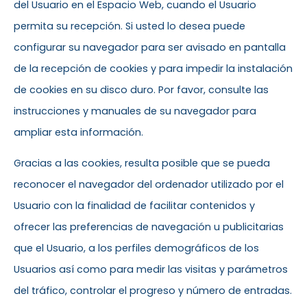
del Usuario en el Espacio Web, cuando el Usuario
permita su recepción. Si usted lo desea puede
configurar su navegador para ser avisado en pantalla
de la recepción de cookies y para impedir la instalación
de cookies en su disco duro. Por favor, consulte las
instrucciones y manuales de su navegador para
ampliar esta información.
Gracias a las cookies, resulta posible que se pueda
reconocer el navegador del ordenador utilizado por el
Usuario con la finalidad de facilitar contenidos y
ofrecer las preferencias de navegación u publicitarias
que el Usuario, a los perfiles demográficos de los
Usuarios así como para medir las visitas y parámetros
del tráfico, controlar el progreso y número de entradas.