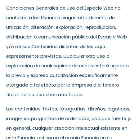
Condiciones Generales de Uso del Espacio Web no
confieren a los Usuarios ningún otro derecho de
utilización, alteración, explotación, reproducción,
distribución o comunicación pública del Espacio Web
y/o de sus Contenidos distintos de los aquí
expresamente previstos. Cualquier otro uso o
explotación de cualesquiera derechos estará sujeto a
la previa y expresa autorización específicamente
otorgada a tal efecto por la empresa o el tercero
titular de los derechos afectados.
Los contenidos, textos, fotografías, diseños, logotipos,
imágenes, programas de ordenador, códigos fuente y,
en general, cualquier creación intelectual existente en
este Espacio, así como el propio Espacio en su