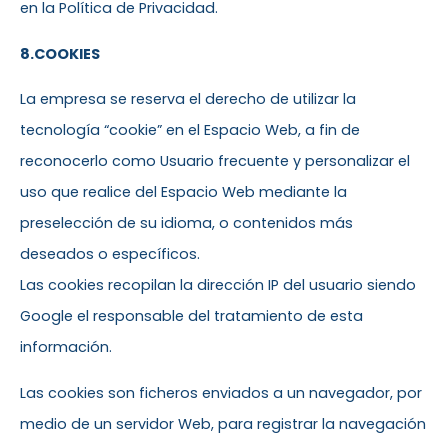
en la Política de Privacidad.
8.COOKIES
La empresa se reserva el derecho de utilizar la
tecnología “cookie” en el Espacio Web, a fin de
reconocerlo como Usuario frecuente y personalizar el
uso que realice del Espacio Web mediante la
preselección de su idioma, o contenidos más
deseados o específicos.
Las cookies recopilan la dirección IP del usuario siendo
Google el responsable del tratamiento de esta
información.
Las cookies son ficheros enviados a un navegador, por
medio de un servidor Web, para registrar la navegación