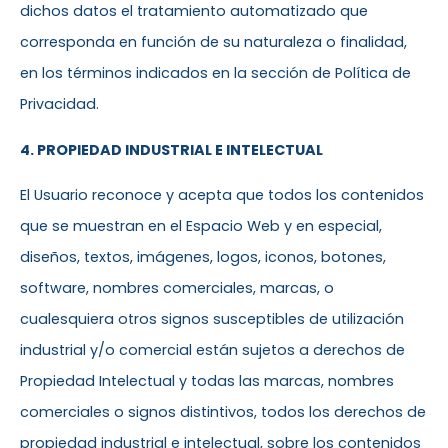
dichos datos el tratamiento automatizado que
corresponda en función de su naturaleza o finalidad,
en los términos indicados en la sección de Política de
Privacidad.
4. PROPIEDAD INDUSTRIAL E INTELECTUAL
El Usuario reconoce y acepta que todos los contenidos
que se muestran en el Espacio Web y en especial,
diseños, textos, imágenes, logos, iconos, botones,
software, nombres comerciales, marcas, o
cualesquiera otros signos susceptibles de utilización
industrial y/o comercial están sujetos a derechos de
Propiedad Intelectual y todas las marcas, nombres
comerciales o signos distintivos, todos los derechos de
propiedad industrial e intelectual, sobre los contenidos