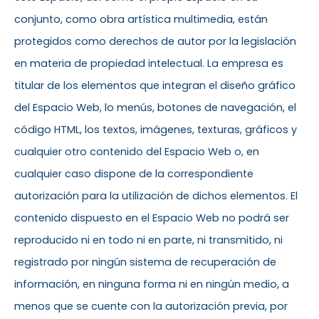
conjunto, como obra artística multimedia, están
protegidos como derechos de autor por la legislación
en materia de propiedad intelectual. La empresa es
titular de los elementos que integran el diseño gráfico
del Espacio Web, lo menús, botones de navegación, el
código HTML, los textos, imágenes, texturas, gráficos y
cualquier otro contenido del Espacio Web o, en
cualquier caso dispone de la correspondiente
autorización para la utilización de dichos elementos. El
contenido dispuesto en el Espacio Web no podrá ser
reproducido ni en todo ni en parte, ni transmitido, ni
registrado por ningún sistema de recuperación de
información, en ninguna forma ni en ningún medio, a
menos que se cuente con la autorización previa, por