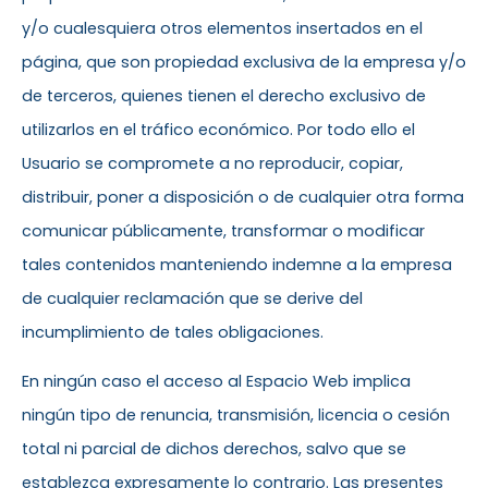
y/o cualesquiera otros elementos insertados en el
página, que son propiedad exclusiva de la empresa y/o
de terceros, quienes tienen el derecho exclusivo de
utilizarlos en el tráfico económico. Por todo ello el
Usuario se compromete a no reproducir, copiar,
distribuir, poner a disposición o de cualquier otra forma
comunicar públicamente, transformar o modificar
tales contenidos manteniendo indemne a la empresa
de cualquier reclamación que se derive del
incumplimiento de tales obligaciones.
En ningún caso el acceso al Espacio Web implica
ningún tipo de renuncia, transmisión, licencia o cesión
total ni parcial de dichos derechos, salvo que se
establezca expresamente lo contrario. Las presentes