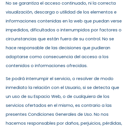
No se garantiza el acceso continuado, ni la correcta
visualización, descarga o utilidad de los elementos e
informaciones contenidas en la web que puedan verse
impedidos, dificultados o interrumpidos por factores o
circunstancias que están fuera de su control. No se
hace responsable de las decisiones que pudieran
adoptarse como consecuencia del acceso a los
contenidos o informaciones ofrecidas.
Se podrá interrumpir el servicio, o resolver de modo
inmediato la relación con el Usuario, si se detecta que
un uso de su Espacio Web, o de cualquiera de los
servicios ofertados en el mismo, es contrario a las
presentes Condiciones Generales de Uso. No nos
hacemos responsables por daños, perjuicios, pérdidas,