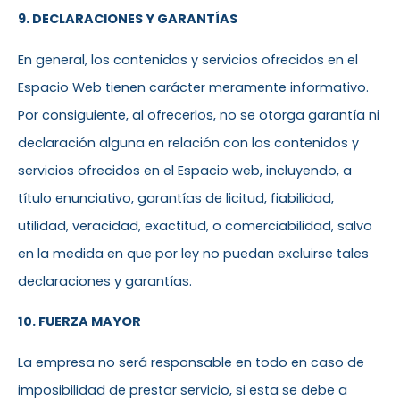
9. DECLARACIONES Y GARANTÍAS
En general, los contenidos y servicios ofrecidos en el
Espacio Web tienen carácter meramente informativo.
Por consiguiente, al ofrecerlos, no se otorga garantía ni
declaración alguna en relación con los contenidos y
servicios ofrecidos en el Espacio web, incluyendo, a
título enunciativo, garantías de licitud, fiabilidad,
utilidad, veracidad, exactitud, o comerciabilidad, salvo
en la medida en que por ley no puedan excluirse tales
declaraciones y garantías.
10. FUERZA MAYOR
La empresa no será responsable en todo en caso de
imposibilidad de prestar servicio, si esta se debe a