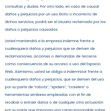
consultas y dudas. Por otro lado, en caso de causar
daños y perjuicios por un uso ilícito o incorrecto de
dichos servicios, podrá ser el Usuario reclamado por los
daños o perjuicios causados.
Usted mantendrá a la empresa indemne frente a
cualesquiera daños y perjuicios que se deriven de
reclamaciones, acciones o demandas de terceros
como consecuencia de su acceso o uso del Espacio
Web. Asimismo, usted se obliga a indemnizar frente a
cualesquiera daños y perjuicios, que se deriven del uso
por su parte de “robots”, “spiders”, “crawlers” o
herramientas similares empleadas con el fin de
recabar o extraer datos o de cualquier otra actuación
por su parte que imponga una carga irrazonable sobre