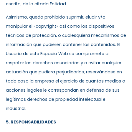
escrito, de la citada Entidad.
Asimismo, queda prohibido suprimir, eludir y/o
manipular el «copyright» así como los dispositivos
técnicos de protección, o cualesquiera mecanismos de
información que pudieren contener los contenidos. El
Usuario de este Espacio Web se compromete a
respetar los derechos enunciados y a evitar cualquier
actuación que pudiera perjudicarlos, reservándose en
todo caso la empresa el ejercicio de cuantos medios o
acciones legales le correspondan en defensa de sus
legítimos derechos de propiedad intelectual e
industrial.
5. RESPONSABILIDADES