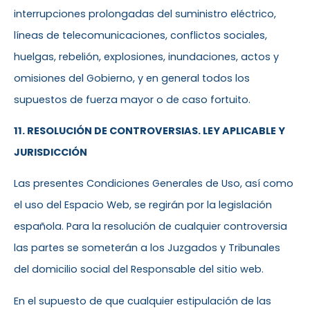
interrupciones prolongadas del suministro eléctrico,
líneas de telecomunicaciones, conflictos sociales,
huelgas, rebelión, explosiones, inundaciones, actos y
omisiones del Gobierno, y en general todos los
supuestos de fuerza mayor o de caso fortuito.
11. RESOLUCIÓN DE CONTROVERSIAS. LEY APLICABLE Y
JURISDICCIÓN
Las presentes Condiciones Generales de Uso, así como
el uso del Espacio Web, se regirán por la legislación
española. Para la resolución de cualquier controversia
las partes se someterán a los Juzgados y Tribunales
del domicilio social del Responsable del sitio web.
En el supuesto de que cualquier estipulación de las