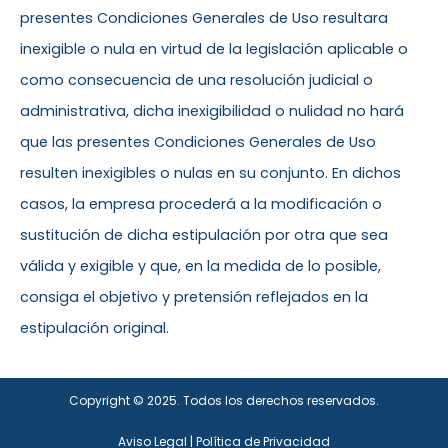
presentes Condiciones Generales de Uso resultara
inexigible o nula en virtud de la legislación aplicable o
como consecuencia de una resolución judicial o
administrativa, dicha inexigibilidad o nulidad no hará
que las presentes Condiciones Generales de Uso
resulten inexigibles o nulas en su conjunto. En dichos
casos, la empresa procederá a la modificación o
sustitución de dicha estipulación por otra que sea
válida y exigible y que, en la medida de lo posible,
consiga el objetivo y pretensión reflejados en la
estipulación original.
Copyright © 2025. Todos los derechos reservados.
Aviso Legal
|
Política de Privacidad