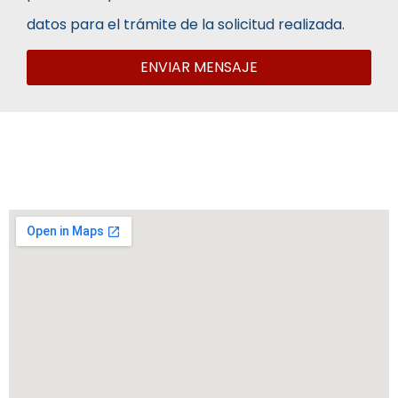
datos para el trámite de la solicitud realizada.
ENVIAR MENSAJE