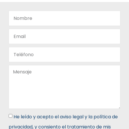
He leído y acepto el aviso legal y la política de
privacidad, y consiento el tratamiento de mis