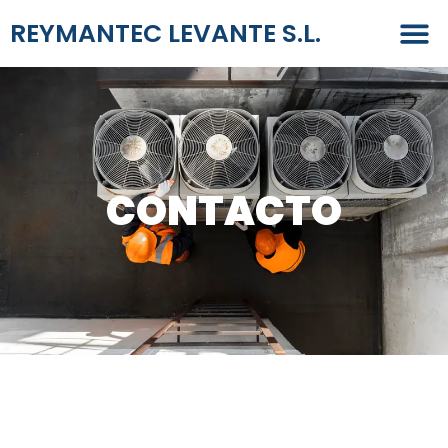
REYMANTEC LEVANTE S.L.
CONTACTO